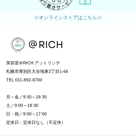
☆オンラインストアはこちら☆
美容室＠RICH アットリッチ
札幌市厚別区大谷地東2丁目1-66
TEL:011-892-8700
月～金／9:30～18:30
土／9:00～18:30
日・祝／9:00～17:00
定休日：定休日なし（不定休）