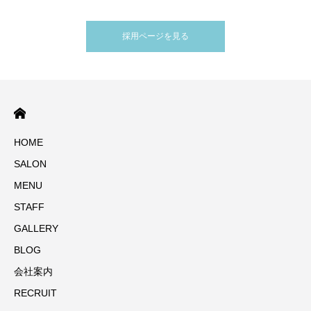
採用ページを見る
HOME
SALON
MENU
STAFF
GALLERY
BLOG
会社案内
RECRUIT