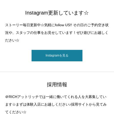
Instagram更新しています☆
ストーリー毎日更新中☆気軽にfollow US!! その日のご予約空き状
況や、スタッフの仕事をお見せしています！ぜひ遊びにお越しく
ださい☆
Instagramを見る
採用情報
＠RICHアットリッチでは一緒に働いてくれる人を大募集してい
ます☆まずは体験入店にお越しください♪採用サイトから見てみ
てください☆