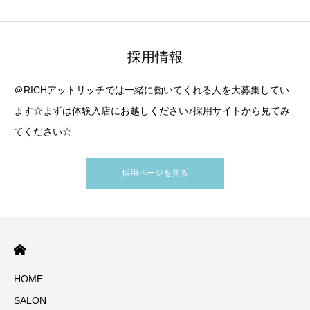
採用情報
＠RICHアットリッチでは一緒に働いてくれる人を大募集してい
ます☆まずは体験入店にお越しください♪採用サイトから見てみ
てください☆
採用ページを見る
HOME
SALON