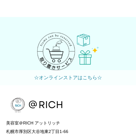
☆オンラインストアはこちら☆
美容室＠RICH アットリッチ
札幌市厚別区大谷地東2丁目1-66