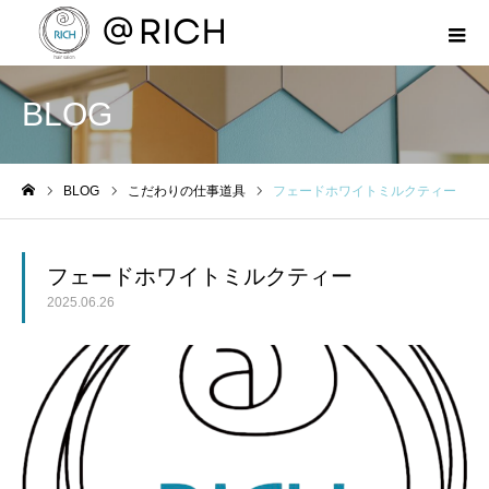
BLOG
BLOG
こだわりの仕事道具
フェードホワイトミルクティー
ホーム
フェードホワイトミルクティー
2025.06.26