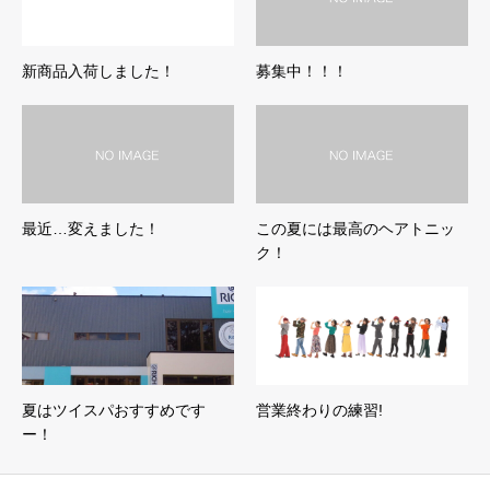
新商品入荷しました！
募集中！！！
最近…変えました！
この夏には最高のヘアトニッ
ク！
夏はツイスパおすすめです
営業終わりの練習!
ー！