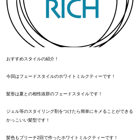
おすすめスタイルの紹介！
今回はフェードスタイルのホワイトミルクティーです！
髪形は夏との相性抜群のフェードスタイルです！
ジェル等のスタイリング剤をつけたら簡単にキメることができる
かっこいい髪型です！
髪色もブリーチ2回で作ったホワイトミルクティーです！