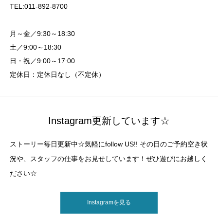
TEL:011-892-8700
月～金／9:30～18:30
土／9:00～18:30
日・祝／9:00～17:00
定休日：定休日なし（不定休）
Instagram更新しています☆
ストーリー毎日更新中☆気軽にfollow US!! その日のご予約空き状
況や、スタッフの仕事をお見せしています！ぜひ遊びにお越しく
ださい☆
Instagramを見る