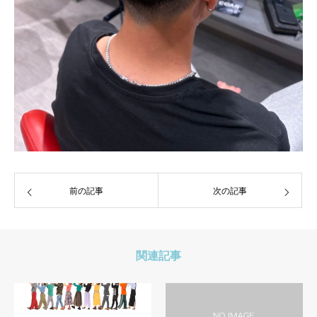
前の記事
次の記事
関連記事