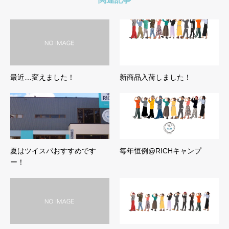
最近…変えました！
新商品入荷しました！
夏はツイスパおすすめです
毎年恒例@RICHキャンプ
ー！