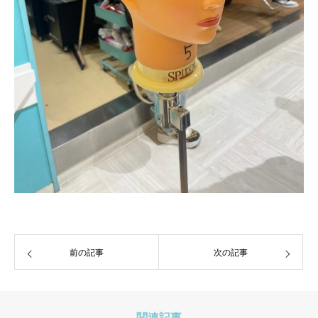
前の記事
次の記事
関連記事