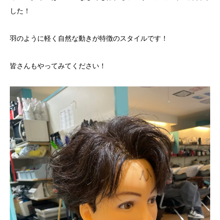
した！
羽のように軽く自然な動きが特徴のスタイルです！
皆さんもやってみてください！