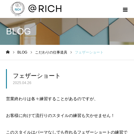
BLOG
BLOG
こだわりの仕事道具
フェザーショート
ホーム
フェザーショート
2025.04.26
営業終わりは各々練習することがあるのですが、
お客様に向けて流行りのスタイルの練習も欠かせません！
このスタイルはパーマなしでも作れるフェザーショートの練習で