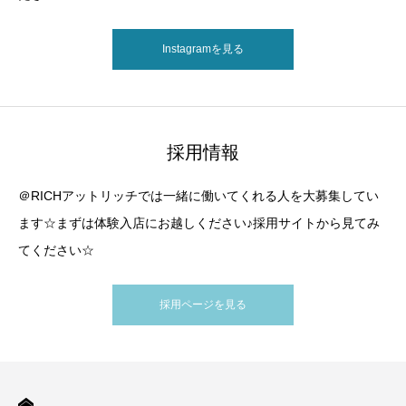
Instagramを見る
採用情報
＠RICHアットリッチでは一緒に働いてくれる人を大募集してい
ます☆まずは体験入店にお越しください♪採用サイトから見てみ
てください☆
採用ページを見る