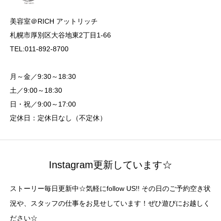
美容室＠RICH アットリッチ
札幌市厚別区大谷地東2丁目1-66
TEL:011-892-8700
月～金／9:30～18:30
土／9:00～18:30
日・祝／9:00～17:00
定休日：定休日なし（不定休）
Instagram更新しています☆
ストーリー毎日更新中☆気軽にfollow US!! その日のご予約空き状
況や、スタッフの仕事をお見せしています！ぜひ遊びにお越しく
ださい☆