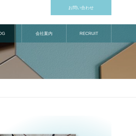
お問い合わせ
OG
会社案内
RECRUIT