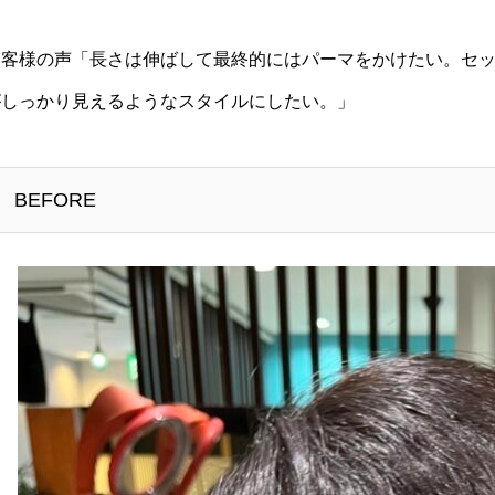
お客様の声「長さは伸ばして最終的にはパーマをかけたい。セ
がしっかり見えるようなスタイルにしたい。」
BEFORE